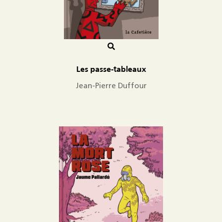
Les passe-tableaux
Jean-Pierre Duffour