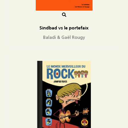
Sindbad vs le portefaix
Baladi & Gaël Rougy