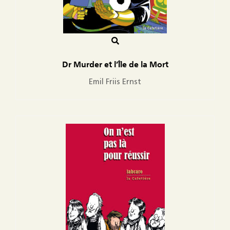
Dr Murder et l’Île de la Mort
Emil Friis Ernst