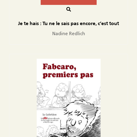
Je te hais : Tu ne le sais pas encore, c’est tout
Nadine Redlich