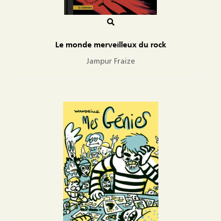
Le monde merveilleux du rock
Jampur Fraize