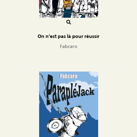
On n’est pas là pour réussir
Fabcaro