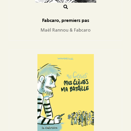
Fabcaro, premiers pas
Maël Rannou & Fabcaro