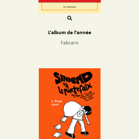
L’album de l’année
Fabcaro