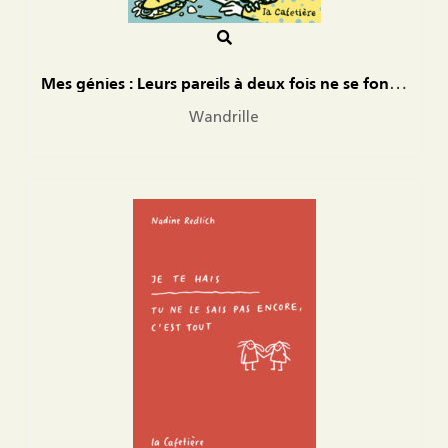
Mes génies : Leurs pareils à deux fois ne se font pas connaître
Wandrille