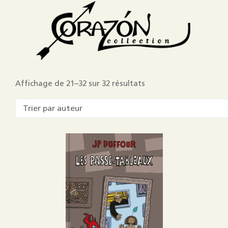
Affichage de 21–32 sur 32 résultats