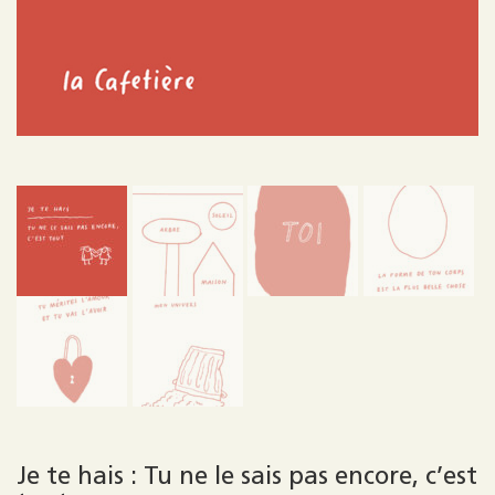
Je te hais : Tu ne le sais pas encore, c’est