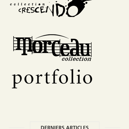
DERNIERS ARTICLES