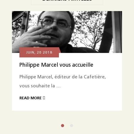
JUIN, 20 2018
Philippe Marcel vous accueille
Philippe Marcel, éditeur de la Cafetière,
vous souhaite la …
READ MORE