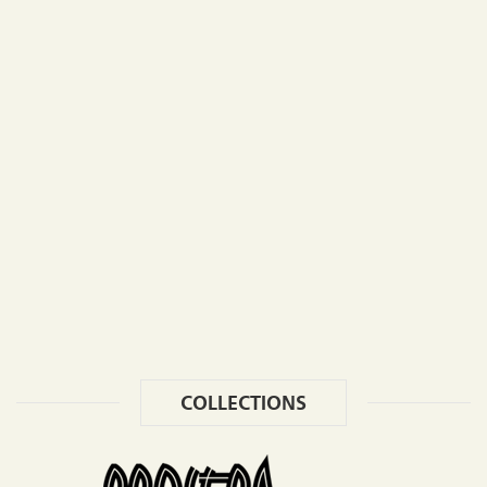
COLLECTIONS