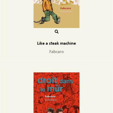
Like a steak machine
Fabcaro