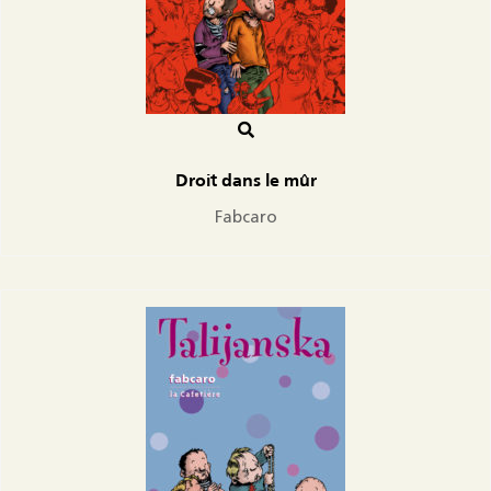
Droit dans le mûr
Fabcaro