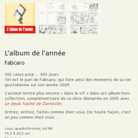
L’album de l’année
Fabcaro
365 cases pour… 365 jours.
Tel est le pari de Fabcaro, qui livre ainsi des moments de sa vie
quotidienne sur son année 2009.
L’auteur rentre plus encore « dans le vif » dans cet album hors
collection, complémentaire de sa série démarrée en 2005 avec
Le steak haché de Damoclès
.
Entrez, entrez, faites comme chez vous. De toute façon, c’est
un peu comme chez vous…
couv. quadrichromie, int NB
15,5 X 20,5 cm