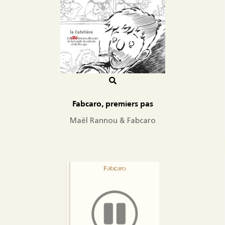
Fabcaro, premiers pas
Maël Rannou & Fabcaro