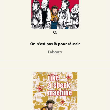
On n’est pas là pour réussir
Fabcaro