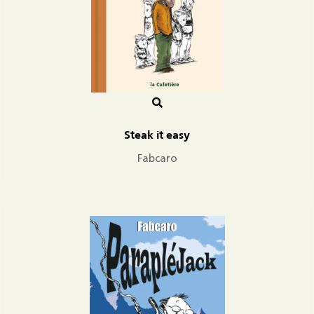
Steak it easy
Fabcaro