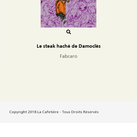
Le steak haché de Damoclès
Fabcaro
Copyright 2018 La Cafetière - Tous Droits Réservés