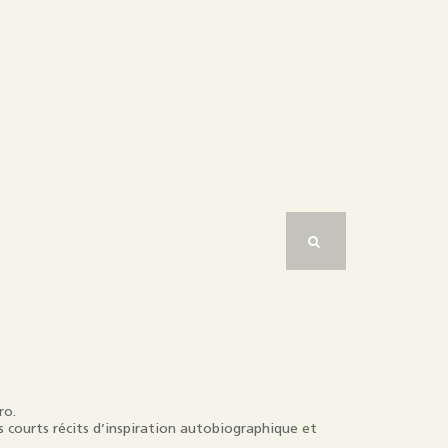
ro.
 courts récits d’inspiration autobiographique et