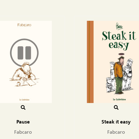
Pause
Steak it easy
Fabcaro
Fabcaro