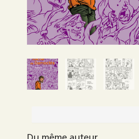
Du même auteur