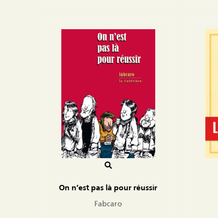
On n’est pas là pour réussir
Fabcaro