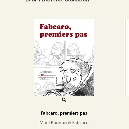
Fabcaro, premiers pas
Maël Rannou & Fabcaro