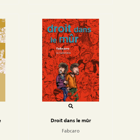
e
Droit dans le mûr
Fabcaro