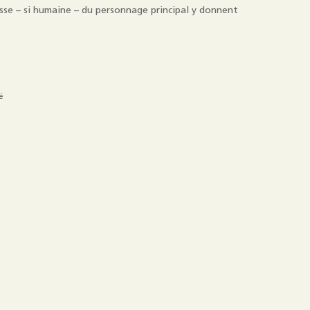
sse – si humaine – du personnage principal y donnent
é