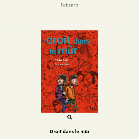
Fabcaro
Droit dans le mûr