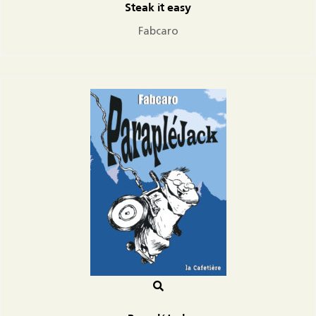
Steak it easy
Fabcaro