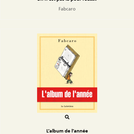
Fabcaro
L’album de l’année