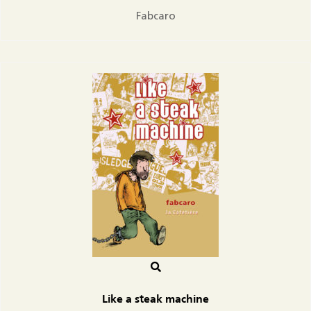
Fabcaro
Like a steak machine