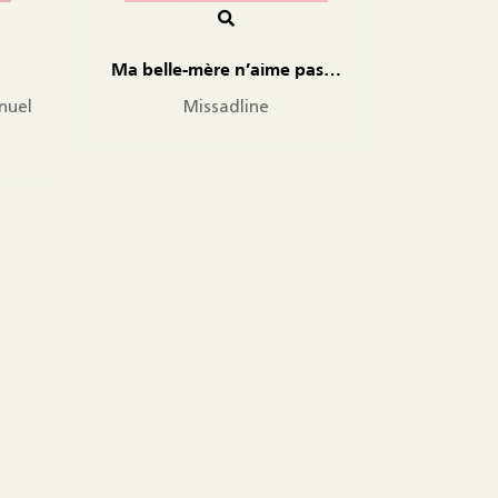
Ma belle-mère n’aime pas…
nuel
Missadline