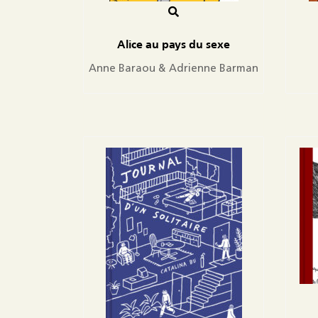
Alice au pays du sexe
Anne Baraou & Adrienne Barman