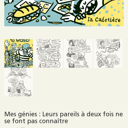
Mes génies : Leurs pareils à deux fois ne
se font pas connaître