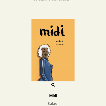
Midi
Baladi