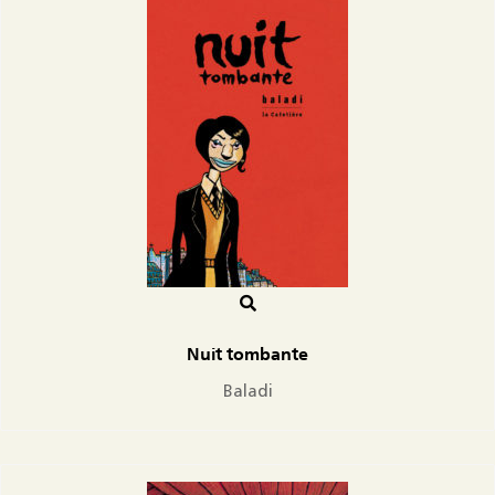
Nuit tombante
Baladi