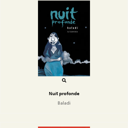
Nuit profonde
Baladi