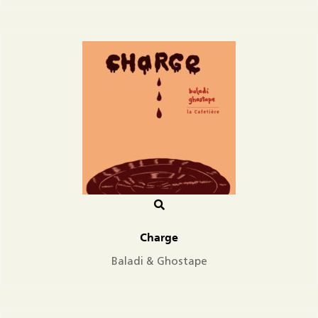
Charge
Baladi & Ghostape