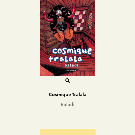
Cosmique tralala
Baladi