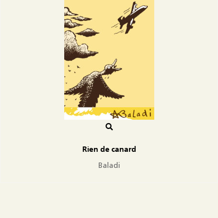
Rien de canard
Baladi