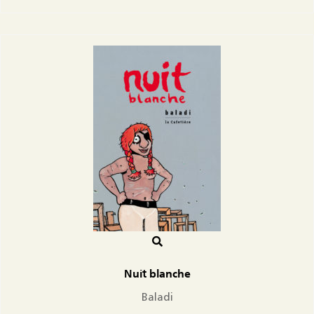
Nuit blanche
Baladi