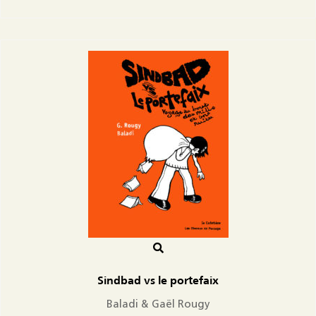
Sindbad vs le portefaix
Baladi & Gaël Rougy