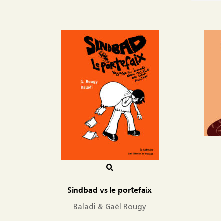
Sindbad vs le portefaix
Baladi & Gaël Rougy