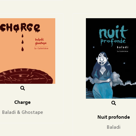
Charge
Baladi & Ghostape
Nuit profonde
Baladi