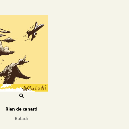
Rien de canard
Baladi