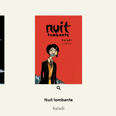
Nuit tombante
Baladi