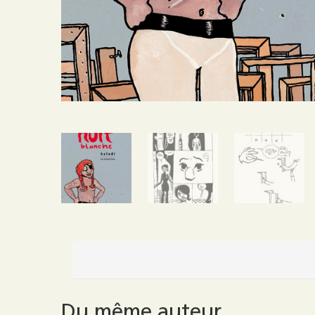
Du même auteur