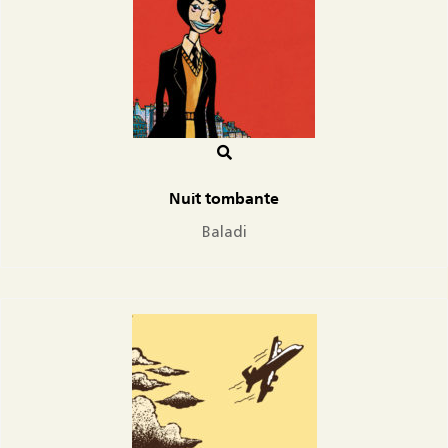
Nuit tombante
Baladi