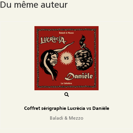
Du même auteur
Coffret sérigraphie Lucrècia vs Danièle
Baladi & Mezzo