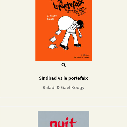
Sindbad vs le portefaix
Baladi & Gaël Rougy