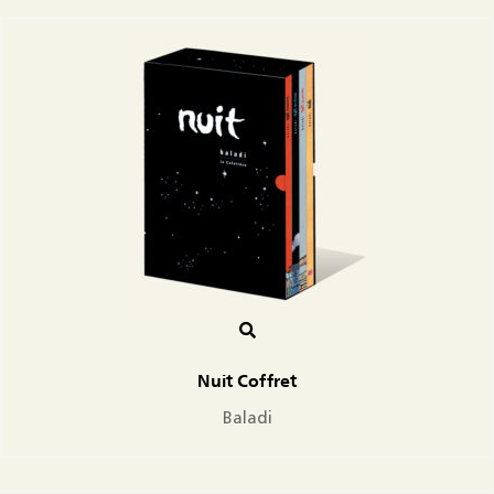
Nuit Coffret
Baladi