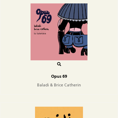
Opus 69
Baladi & Brice Catherin