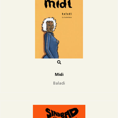
Midi
Baladi