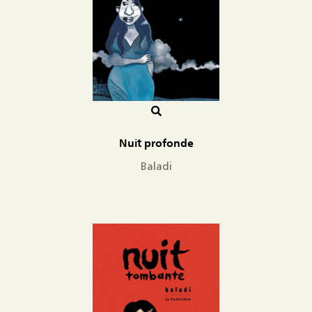
Nuit profonde
Baladi