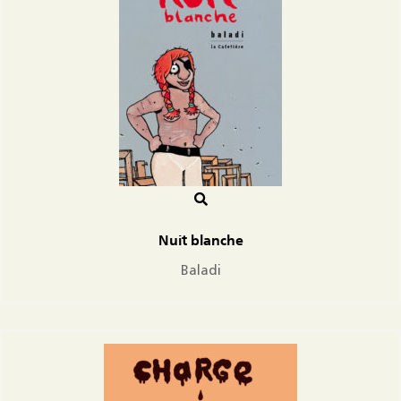
Nuit blanche
Baladi