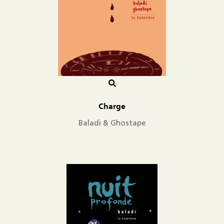
Charge
Baladi & Ghostape