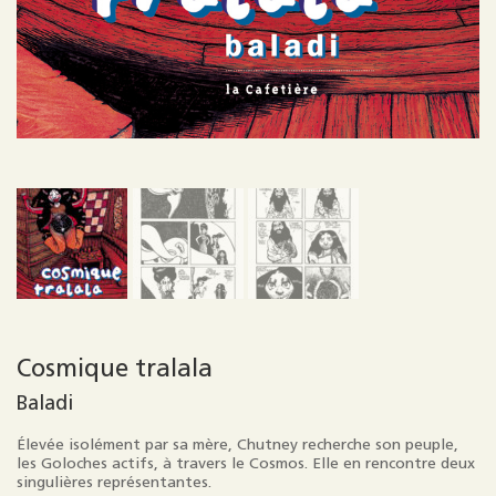
Cosmique tralala
Baladi
Élevée isolément par sa mère, Chutney recherche son peuple,
les Goloches actifs, à travers le Cosmos. Elle en rencontre deux
singulières représentantes.