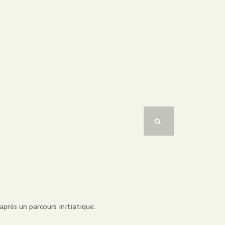
après un parcours initiatique.