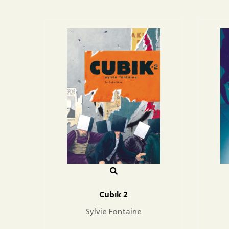
Cubik 2
Sylvie Fontaine