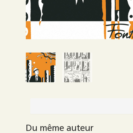
Du même auteur