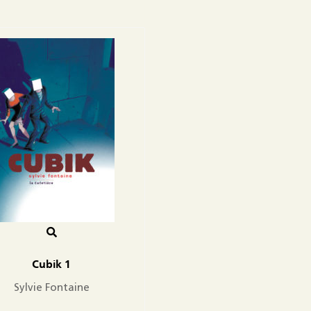
Cubik 1
Sylvie Fontaine