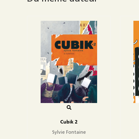
Cubik 2
Sylvie Fontaine