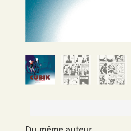
Du même auteur