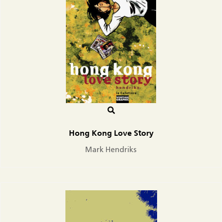
Hong Kong Love Story
Mark Hendriks