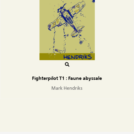
Fighterpilot T1 : Faune abyssale
Mark Hendriks