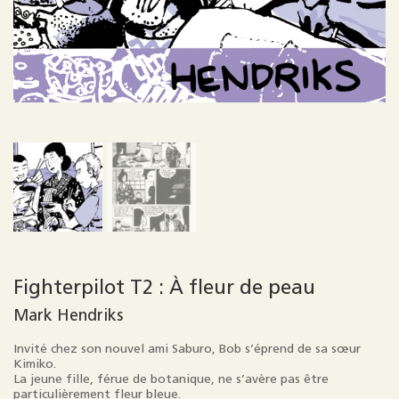
Fighterpilot T2 : À fleur de peau
Mark Hendriks
Invité chez son nouvel ami Saburo, Bob s’éprend de sa sœur
Kimiko.
La jeune fille, férue de botanique, ne s’avère pas être
particulièrement fleur bleue.