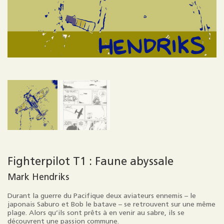
Fighterpilot T1 : Faune abyssale
Mark Hendriks
Durant la guerre du Pacifique deux aviateurs ennemis – le
japonais Saburo et Bob le batave – se retrouvent sur une même
plage. Alors qu’ils sont prêts à en venir au sabre, ils se
découvrent une passion commune.