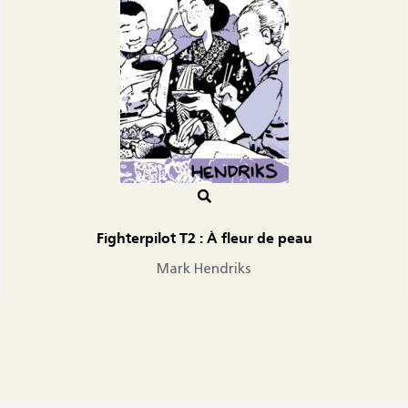
Fighterpilot T2 : À fleur de peau
Mark Hendriks