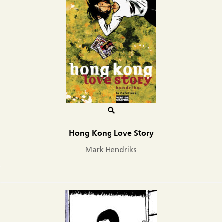
Hong Kong Love Story
Mark Hendriks