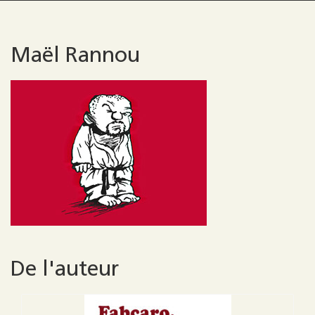
Maël Rannou
De l'auteur