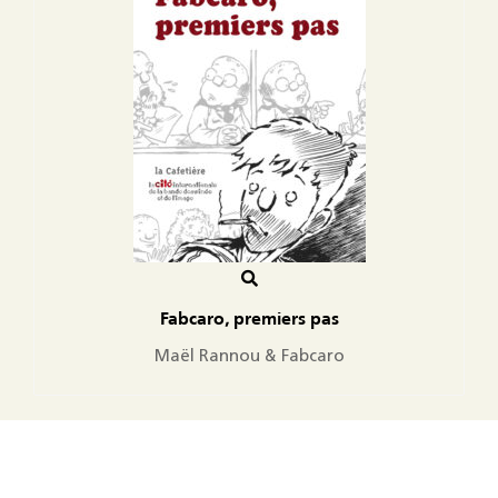
Fabcaro, premiers pas
Maël Rannou & Fabcaro