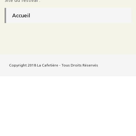
Site du festival :
Accueil
Copyright 2018 La Cafetière - Tous Droits Réservés