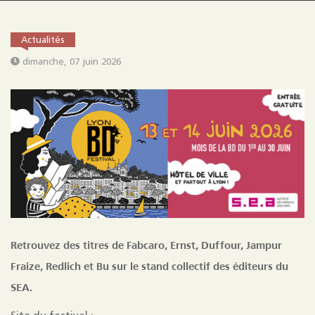
Actualités
dimanche, 07 juin 2026
Retrouvez des titres de Fabcaro, Ernst, Duffour, Jampur
Fraize, Redlich et Bu sur le stand collectif des éditeurs du
SEA.