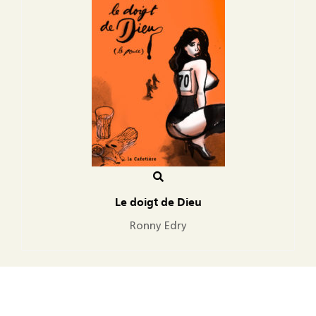
Le doigt de Dieu
Ronny Edry