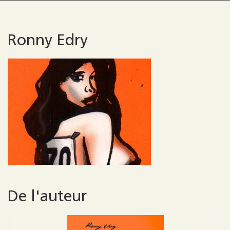
Ronny Edry
De l'auteur