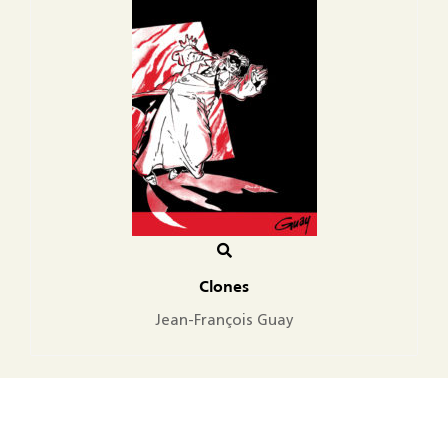
Clones
Jean-François Guay