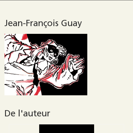
Jean-François Guay
De l'auteur