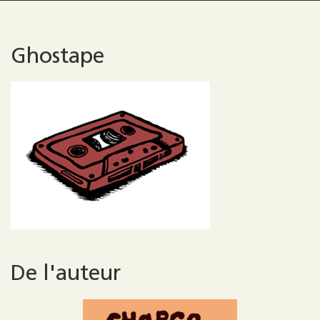
Ghostape
De l'auteur