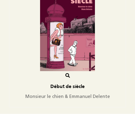
Début de siècle
Monsieur le chien & Emmanuel Delente