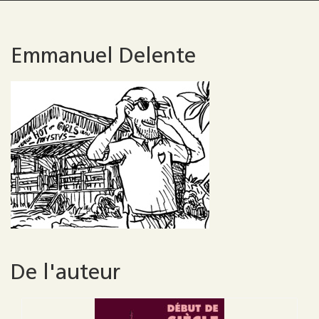
Emmanuel Delente
De l'auteur