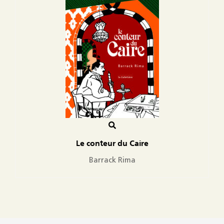
Le conteur du Caire
Barrack Rima