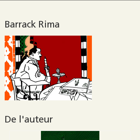
Barrack Rima
De l'auteur